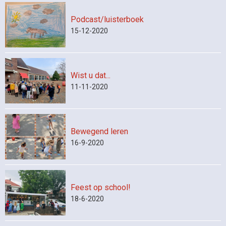
Podcast/luisterboek
15-12-2020
Wist u dat...
11-11-2020
Bewegend leren
16-9-2020
Feest op school!
18-6-2020