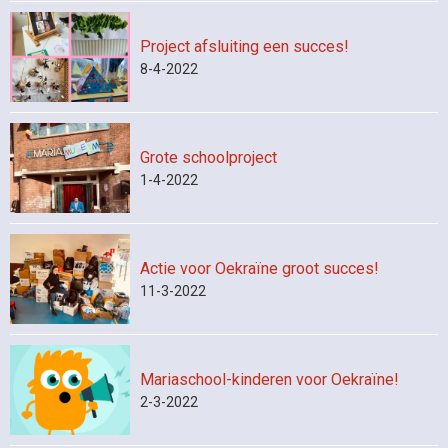
Project afsluiting een succes!
8-4-2022
Grote schoolproject
1-4-2022
Actie voor Oekraïne groot succes!
11-3-2022
Mariaschool-kinderen voor Oekraïne!
2-3-2022