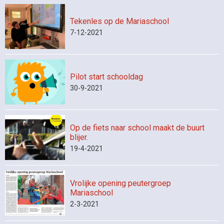
Tekenles op de Mariaschool
7-12-2021
Pilot start schooldag
30-9-2021
Op de fiets naar school maakt de buurt
blijer.
19-4-2021
Vrolijke opening peutergroep
Mariaschool
2-3-2021