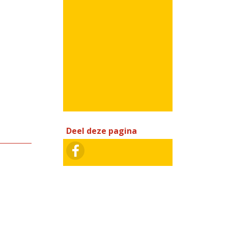
Deel deze pagina