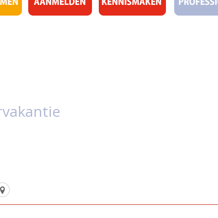
vakantie