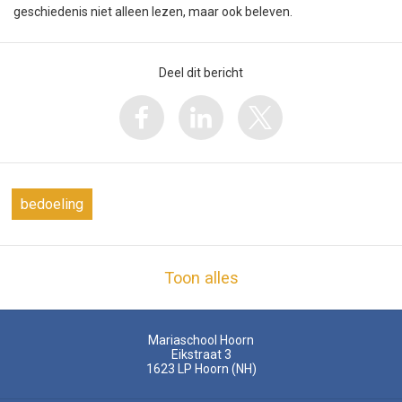
geschiedenis niet alleen lezen, maar ook beleven.
Deel dit bericht
bedoeling
Toon alles
Mariaschool Hoorn
Eikstraat 3
1623 LP
Hoorn (NH)