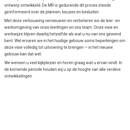
ontwerp ontwikkeld. De MR is gedurende dit proces steeds
geïnformeerd over de plannen, keuzes en besluiten.
Met deze verbouwing vernieuwen en verbeteren we de leer- en
werkomgeving van onze leerlingen en ons team. Onze visie en
werkwijze blijven daarbij hetzelfde als wat u nu van ons gewend
bent. Wel ervaren we in het huidige gebouw soms beperkingen om
deze visie volledig tot uitvoering te brengen — in het nieuwe
gebouw kan dat wél.
We wensen u veel kijkplezier en horen graag wat u ervan vindt. In
de komende periode houden wij u op de hoogte van alle verdere
ontwikkelingen.