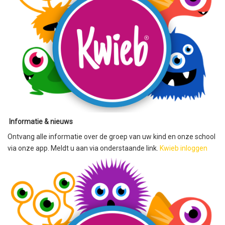
Informatie & nieuws
Ontvang alle informatie over de groep van uw kind en onze school
via onze app. Meldt u aan via onderstaande link.
Kwieb inloggen