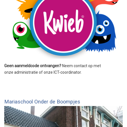
Geen aanmeldcode ontvangen?
Neem contact op met
onze administratie of onze ICT-coordinator.
Mariaschool Onder de Boompjes